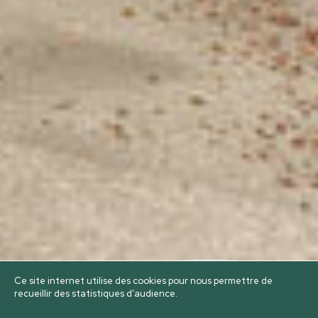
Ce site internet utilise des cookies pour nous permettre de
recueillir des statistiques d’audience.